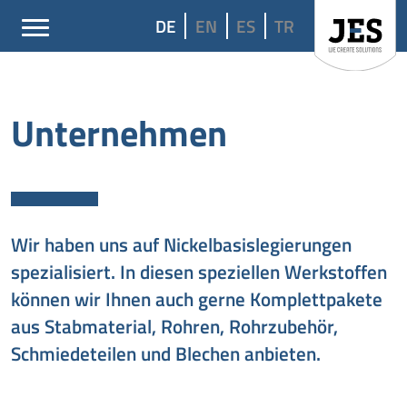
DE
EN
ES
TR
Unternehmen
Wir haben uns auf Nickelbasislegierungen
spezialisiert. In diesen speziellen Werkstoffen
können wir Ihnen auch gerne Komplettpakete
aus Stabmaterial, Rohren, Rohrzubehör,
Schmiedeteilen und Blechen anbieten.