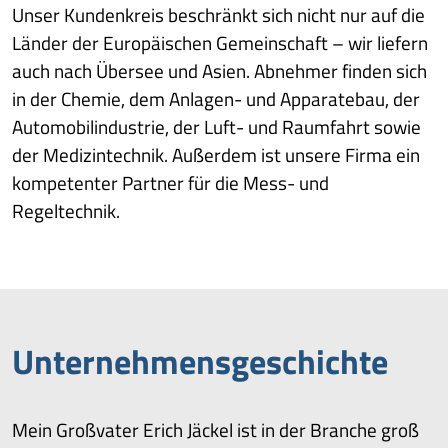
Unser Kundenkreis beschränkt sich nicht nur auf die
Länder der Europäischen Gemeinschaft – wir liefern
auch nach Übersee und Asien. Abnehmer finden sich
in der Chemie, dem Anlagen- und Apparatebau, der
Automobilindustrie, der Luft- und Raumfahrt sowie
der Medizintechnik. Außerdem ist unsere Firma ein
kompetenter Partner für die Mess- und
Regeltechnik.
Unternehmens­geschichte
Mein Großvater Erich Jäckel ist in der Branche groß