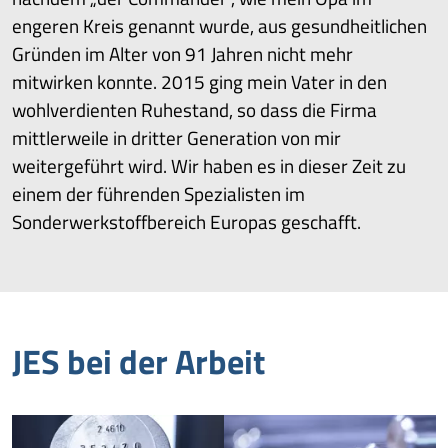
engeren Kreis genannt wurde, aus gesundheitlichen
Gründen im Alter von 91 Jahren nicht mehr
mitwirken konnte. 2015 ging mein Vater in den
wohlverdienten Ruhestand, so dass die Firma
mittlerweile in dritter Generation von mir
weitergeführt wird. Wir haben es in dieser Zeit zu
einem der führenden Spezialisten im
Sonderwerkstoffbereich Europas geschafft.
JES bei der Arbeit