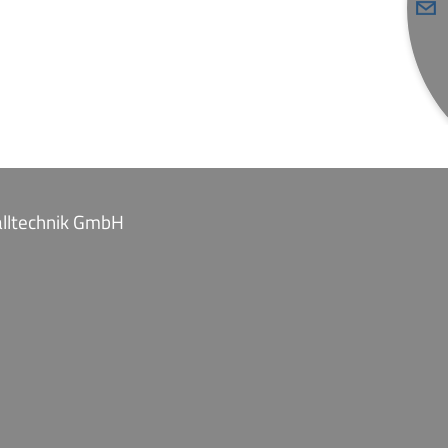
talltechnik GmbH